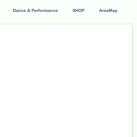
Dance & Performance
SHOP
AreaMap