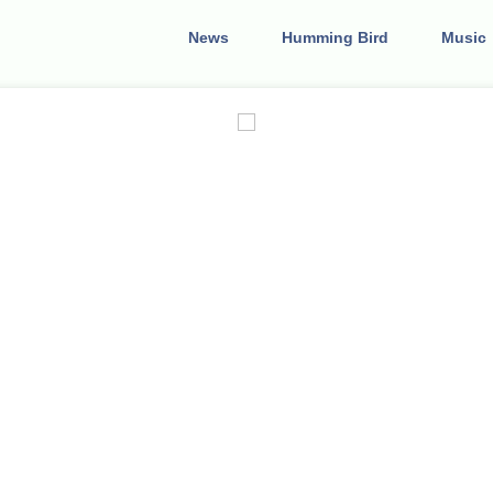
News
Humming Bird
Music