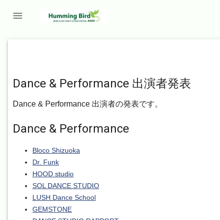

Dance & Performance 出演者発表
Dance & Performance 出演者の発表です。
Dance & Performance
Bloco Shizuoka
Dr. Funk
HOOD studio
SOL DANCE STUDIO
LUSH Dance School
GEMSTONE